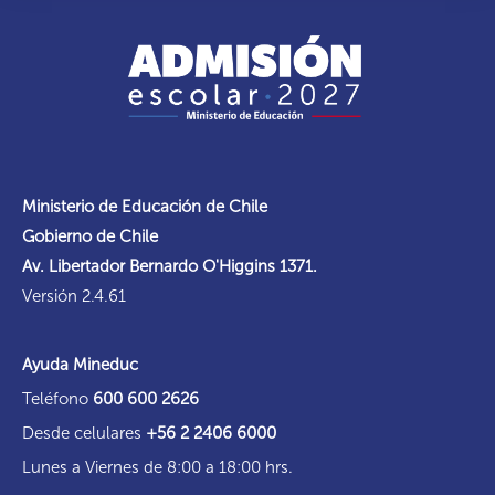
Ministerio de Educación de Chile
Gobierno de Chile
Av. Libertador Bernardo O'Higgins 1371.
Versión 2.4.61
Ayuda Mineduc
Teléfono
600 600 2626
Desde celulares
+56 2 2406 6000
Lunes a Viernes de 8:00 a 18:00 hrs.