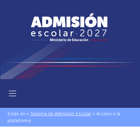
Sistema
de
Admisión
Estás en »
Sistema de Admisión Escolar
» Acceso a la
Escolar
plataforma