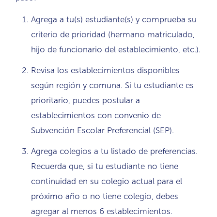
Agrega a tu(s) estudiante(s) y comprueba su
criterio de prioridad (hermano matriculado,
hijo de funcionario del establecimiento, etc.).
Revisa los establecimientos disponibles
según región y comuna. Si tu estudiante es
prioritario, puedes postular a
establecimientos con convenio de
Subvención Escolar Preferencial (SEP).
Agrega colegios a tu listado de preferencias.
Recuerda que, si tu estudiante no tiene
continuidad en su colegio actual para el
próximo año o no tiene colegio, debes
agregar al menos 6 establecimientos.