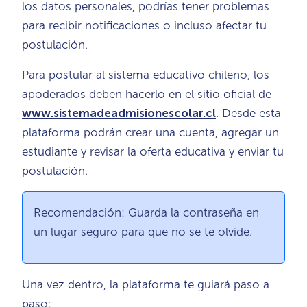
los datos personales, podrías tener problemas
para recibir notificaciones o incluso afectar tu
postulación.
Para postular al sistema educativo chileno, los
apoderados deben hacerlo en el sitio oficial de
www.sistemadeadmisionescolar.cl
. Desde esta
plataforma podrán crear una cuenta, agregar un
estudiante y revisar la oferta educativa y enviar tu
postulación.
Recomendación: Guarda la contraseña en
un lugar seguro para que no se te olvide.
Una vez dentro, la plataforma te guiará paso a
paso: