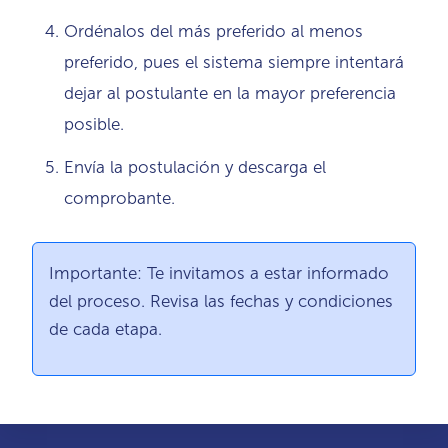
Ordénalos del más preferido al menos
preferido, pues el sistema siempre intentará
dejar al postulante en la mayor preferencia
posible.
Envía la postulación y descarga el
comprobante.
Importante: Te invitamos a estar informado
del proceso. Revisa las fechas y condiciones
de cada etapa.