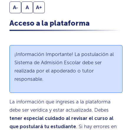
A-
A
A+
Acceso a la plataforma
¡Información Importante! La postulación al
Sistema de Admisión Escolar debe ser
realizada por el apoderado o tutor
responsable.
La información que ingreses a la plataforma
debe ser verídica y estar actualizada. Debes
tener especial cuidado al revisar el curso al
que postulará tu estudiante
. Si hay errores en