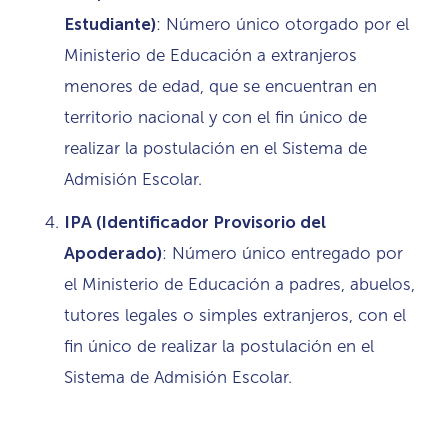
Estudiante)
: Número único otorgado por el
Ministerio de Educación a extranjeros
menores de edad, que se encuentran en
territorio nacional y con el fin único de
realizar la postulación en el Sistema de
Admisión Escolar.
IPA (Identificador Provisorio del
Apoderado)
: Número único entregado por
el Ministerio de Educación a padres, abuelos,
tutores legales o simples extranjeros, con el
fin único de realizar la postulación en el
Sistema de Admisión Escolar.