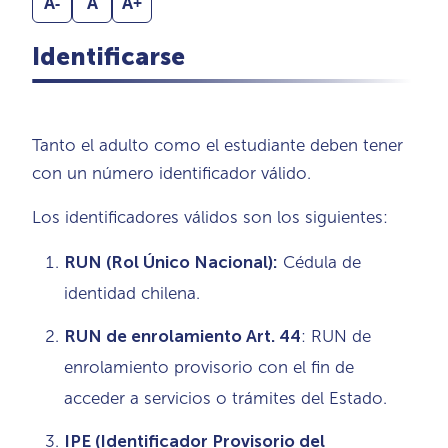
A-
A
A+
Identificarse
Tanto el adulto como el estudiante deben tener
con un número identificador válido.
Los identificadores válidos son los siguientes:
RUN (Rol Único Nacional):
Cédula de
identidad chilena.
RUN de enrolamiento Art. 44
: RUN de
enrolamiento provisorio con el fin de
acceder a servicios o trámites del Estado.
IPE (Identificador Provisorio del