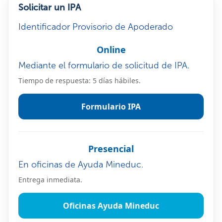
Solicitar un IPA
Identificador Provisorio de Apoderado
Online
Mediante el formulario de solicitud de IPA.
Tiempo de respuesta: 5 días hábiles.
Formulario IPA
Presencial
En oficinas de Ayuda Mineduc.
Entrega inmediata.
Oficinas Ayuda Mineduc