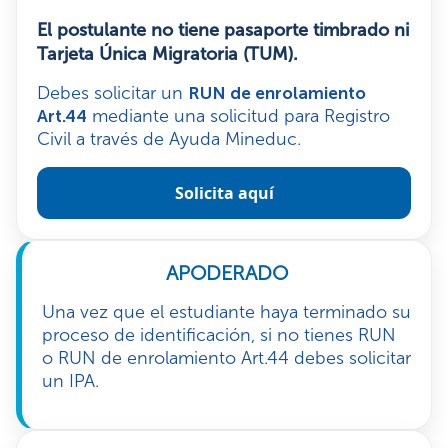
El postulante no tiene pasaporte timbrado ni
Tarjeta Única Migratoria (TUM).
Debes solicitar un
RUN de enrolamiento
mediante una solicitud para Registro
Art.44
Civil a través de Ayuda Mineduc.
Solicita aquí
APODERADO
Una vez que el estudiante haya terminado su
proceso de identificación, si no tienes RUN
o RUN de enrolamiento Art.44 debes solicitar
un IPA.