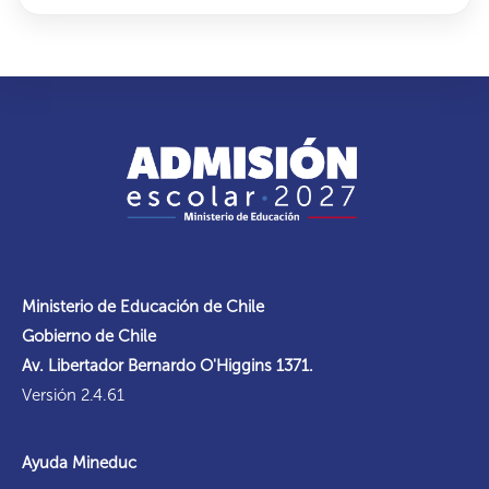
Ministerio de Educación de Chile
Gobierno de Chile
Av. Libertador Bernardo O'Higgins 1371.
Versión 2.4.61
Ayuda Mineduc