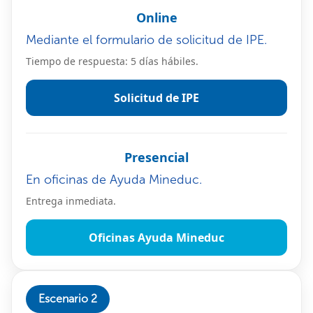
Online
Mediante el formulario de solicitud de IPE.
Tiempo de respuesta: 5 días hábiles.
Solicitud de IPE
Presencial
En oficinas de Ayuda Mineduc.
Entrega inmediata.
Oficinas Ayuda Mineduc
Escenario 2