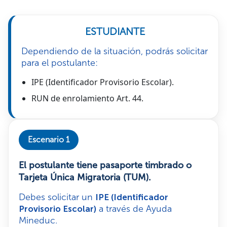
ESTUDIANTE
Dependiendo de la situación, podrás solicitar
para el postulante:
IPE (Identificador Provisorio Escolar).
RUN de enrolamiento Art. 44.
Escenario 1
El postulante tiene pasaporte timbrado o
Tarjeta Única Migratoria (TUM).
Debes solicitar un
IPE (Identificador
a través de Ayuda
Provisorio Escolar)
Mineduc.