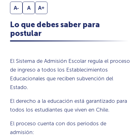
A-
A
A+
Lo que debes saber para
postular
El Sistema de Admisión Escolar regula el proceso
de ingreso a todos los Establecimientos
Educacionales que reciben subvención del
Estado.
El derecho a la educación está garantizado para
todos los estudiantes que viven en Chile.
El proceso cuenta con dos periodos de
admisión: