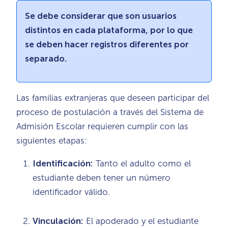
Se debe considerar que son usuarios
distintos en cada plataforma, por lo que
se deben hacer registros diferentes por
separado.
Las familias extranjeras que deseen participar del
proceso de postulación a través del Sistema de
Admisión Escolar requieren cumplir con las
siguientes etapas:
Identificación:
Tanto el adulto como el
estudiante deben tener un número
identificador válido.
Vinculación:
El apoderado y el estudiante