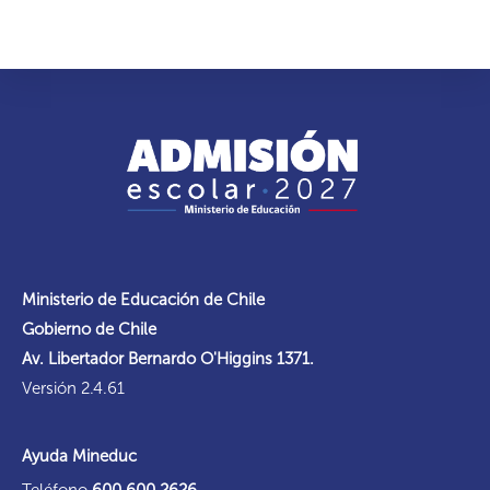
Ministerio de Educación de Chile
Gobierno de Chile
Av. Libertador Bernardo O'Higgins 1371.
Versión 2.4.61
Ayuda Mineduc