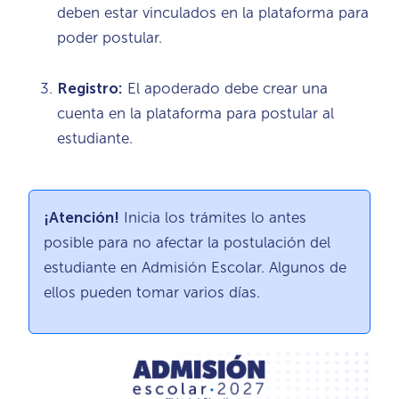
deben estar vinculados en la plataforma para
poder postular.
Registro:
El apoderado debe crear una
cuenta en la plataforma para postular al
estudiante.
¡Atención!
Inicia los trámites lo antes
posible para no afectar la postulación del
estudiante en Admisión Escolar. Algunos de
ellos pueden tomar varios días.