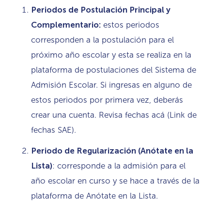
Periodos de Postulación Principal y
Complementario:
estos periodos
corresponden a la postulación para el
próximo año escolar y esta se realiza en la
plataforma de postulaciones del Sistema de
Admisión Escolar. Si ingresas en alguno de
estos periodos por primera vez, deberás
crear una cuenta. Revisa fechas acá (Link de
fechas SAE).
Periodo de Regularización (Anótate en la
Lista)
: corresponde a la admisión para el
año escolar en curso y se hace a través de la
plataforma de Anótate en la Lista.