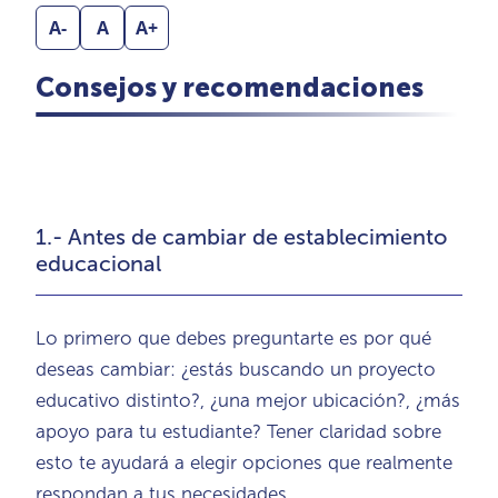
A-
A
A+
Consejos y recomendaciones
1.- Antes de cambiar de establecimiento
educacional
Lo primero que debes preguntarte es por qué
deseas cambiar: ¿estás buscando un proyecto
educativo distinto?, ¿una mejor ubicación?, ¿más
apoyo para tu estudiante? Tener claridad sobre
esto te ayudará a elegir opciones que realmente
respondan a tus necesidades.