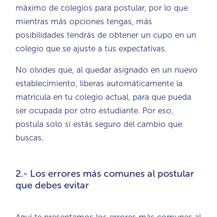
máximo de colegios para postular, por lo que
mientras más opciones tengas, más
posibilidades tendrás de obtener un cupo en un
colegio que se ajuste a tus expectativas.
No olvides que, al quedar asignado en un nuevo
establecimiento, liberas automáticamente la
matrícula en tu colegio actual, para que pueda
ser ocupada por otro estudiante. Por eso,
postula solo si estás seguro del cambio que
buscas.
2.- Los errores más comunes al postular
que debes evitar
Aquí te presentamos los errores más comunes al