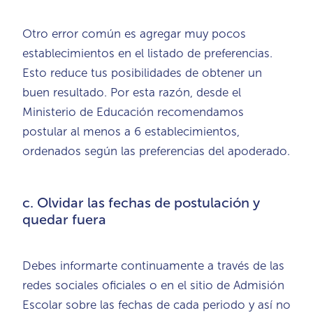
Otro error común es agregar muy pocos
establecimientos en el listado de preferencias.
Esto reduce tus posibilidades de obtener un
buen resultado. Por esta razón, desde el
Ministerio de Educación recomendamos
postular al menos a 6 establecimientos,
ordenados según las preferencias del apoderado.
c. Olvidar las fechas de postulación y
quedar fuera
Debes informarte continuamente a través de las
redes sociales oficiales o en el sitio de Admisión
Escolar sobre las fechas de cada periodo y así no