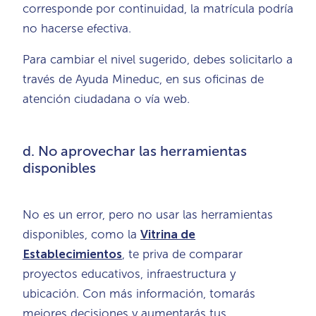
corresponde por continuidad, la matrícula podría
no hacerse efectiva.
Para cambiar el nivel sugerido, debes solicitarlo a
través de Ayuda Mineduc, en sus oficinas de
atención ciudadana o vía web.
d. No aprovechar las herramientas
disponibles
No es un error, pero no usar las herramientas
disponibles, como la
Vitrina de
Establecimientos
, te priva de comparar
proyectos educativos, infraestructura y
ubicación. Con más información, tomarás
mejores decisiones y aumentarás tus