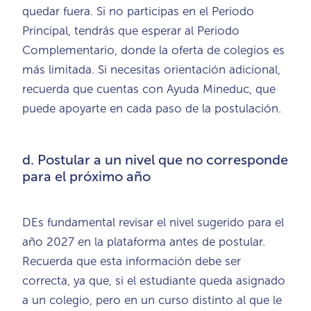
quedar fuera. Si no participas en el Periodo
Principal, tendrás que esperar al Periodo
Complementario, donde la oferta de colegios es
más limitada. Si necesitas orientación adicional,
recuerda que cuentas con Ayuda Mineduc, que
puede apoyarte en cada paso de la postulación.
d. Postular a un nivel que no corresponde
para el próximo año
DEs fundamental revisar el nivel sugerido para el
año 2027 en la plataforma antes de postular.
Recuerda que esta información debe ser
correcta, ya que, si el estudiante queda asignado
a un colegio, pero en un curso distinto al que le