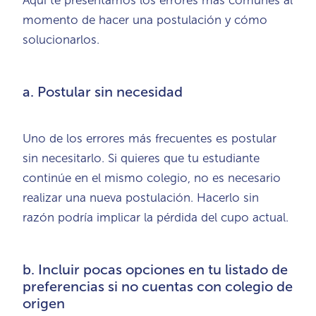
momento de hacer una postulación y cómo
solucionarlos.
a. Postular sin necesidad
Uno de los errores más frecuentes es postular
sin necesitarlo. Si quieres que tu estudiante
continúe en el mismo colegio, no es necesario
realizar una nueva postulación. Hacerlo sin
razón podría implicar la pérdida del cupo actual.
b. Incluir pocas opciones en tu listado de
preferencias si no cuentas con colegio de
origen