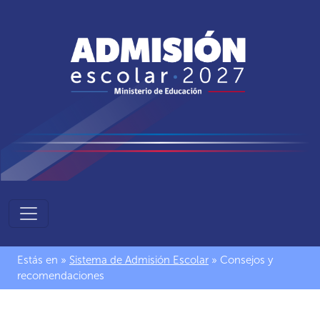
Sistema
de
Admisión
Estás en »
Sistema de Admisión Escolar
» Consejos y
Escolar
recomendaciones