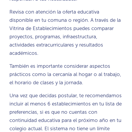
Revisa con atención la oferta educativa
disponible en tu comuna o región. A través de la
Vitrina de Establecimientos puedes comparar
proyectos, programas, infraestructura,
actividades extracurriculares y resultados
académicos.
También es importante considerar aspectos
prácticos como la cercanía al hogar o al trabajo,
el horario de clases y la jornada.
Una vez que decidas postular, te recomendamos
incluir al menos 6 establecimientos en tu lista de
preferencias, si es que no cuentas con
continuidad educativa para el próximo año en tu
colegio actual. El sistema no tiene un límite