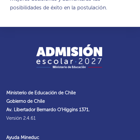
posibilidades de éxito en la postulación.
Ministerio de Educación de Chile
Gobierno de Chile
Av. Libertador Bernardo O'Higgins 1371.
Versión 2.4.61
Ayuda Mineduc