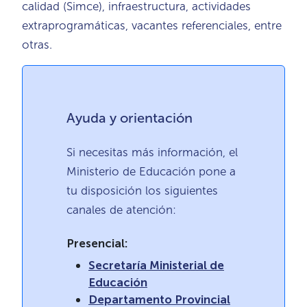
calidad (Simce), infraestructura, actividades
extraprogramáticas, vacantes referenciales, entre
otras.
Ayuda y orientación
Si necesitas más información, el
Ministerio de Educación pone a
tu disposición los siguientes
canales de atención:
Presencial:
Secretaría Ministerial de
Educación
Departamento Provincial