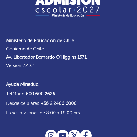
Ministerio de Educación de Chile
Gobierno de Chile
Av. Libertador Bernardo O'Higgins 1371.
Versión 2.4.61
Ayuda Mineduc
Teléfono
600 600 2626
Desde celulares
+56 2 2406 6000
Lunes a Viernes de 8:00 a 18:00 hrs.