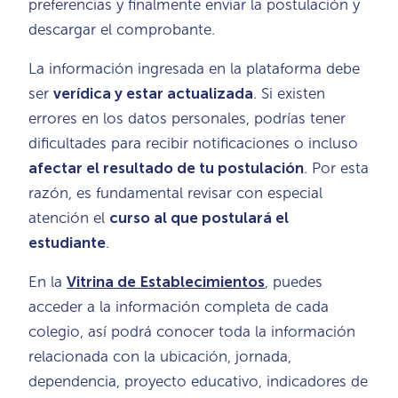
preferencias y finalmente enviar la postulación y
descargar el comprobante.
La información ingresada en la plataforma debe
ser
verídica y estar actualizada
. Si existen
errores en los datos personales, podrías tener
dificultades para recibir notificaciones o incluso
afectar el resultado de tu postulación
. Por esta
razón, es fundamental revisar con especial
atención el
curso al que postulará el
estudiante
.
En la
Vitrina de Establecimientos
, puedes
acceder a la información completa de cada
colegio, así podrá conocer toda la información
relacionada con la ubicación, jornada,
dependencia, proyecto educativo, indicadores de