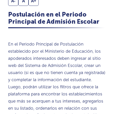
A-
A
A+
Postulación en el Periodo
Principal de Admisión Escolar
En el Periodo Principal de Postulación
establecido por el Ministerio de Educación, los
apoderados interesados deben ingresar al sitio
web del Sistema de Admisión Escolar, crear un
usuario (si es que no tienen cuenta ya registrada)
y completar la información del estudiante.
Luego, podrán utilizar los filtros que ofrece la
plataforma para encontrar los establecimientos
que más se acerquen a tus intereses, agregarlos
en su listado, ordenarlos en relación con sus