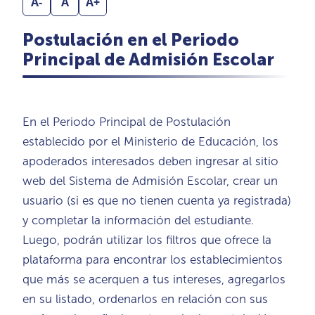
A-
A
A+
Postulación en el Periodo
Principal de Admisión Escolar
En el Periodo Principal de Postulación
establecido por el Ministerio de Educación, los
apoderados interesados deben ingresar al sitio
web del Sistema de Admisión Escolar, crear un
usuario (si es que no tienen cuenta ya registrada)
y completar la información del estudiante.
Luego, podrán utilizar los filtros que ofrece la
plataforma para encontrar los establecimientos
que más se acerquen a tus intereses, agregarlos
en su listado, ordenarlos en relación con sus