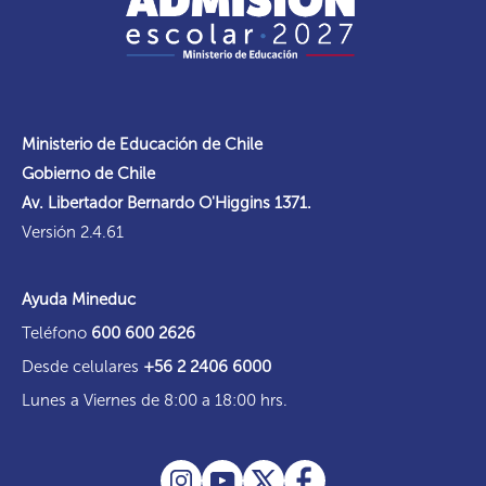
Ministerio de Educación de Chile
Gobierno de Chile
Av. Libertador Bernardo O'Higgins 1371.
Versión 2.4.61
Ayuda Mineduc
Teléfono
600 600 2626
Desde celulares
+56 2 2406 6000
Lunes a Viernes de 8:00 a 18:00 hrs.