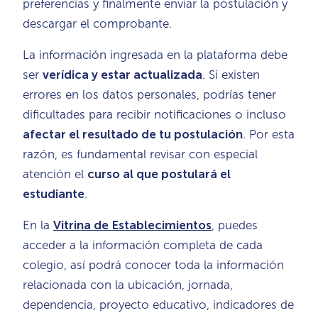
preferencias y finalmente enviar la postulación y
descargar el comprobante.
La información ingresada en la plataforma debe
ser
verídica y estar actualizada
. Si existen
errores en los datos personales, podrías tener
dificultades para recibir notificaciones o incluso
afectar el resultado de tu postulación
. Por esta
razón, es fundamental revisar con especial
atención el
curso al que postulará el
estudiante
.
En la
Vitrina de Establecimientos
, puedes
acceder a la información completa de cada
colegio, así podrá conocer toda la información
relacionada con la ubicación, jornada,
dependencia, proyecto educativo, indicadores de