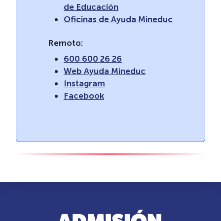
de Educación
Oficinas de Ayuda Mineduc
Remoto:
600 600 26 26
Web Ayuda Mineduc
Instagram
Facebook