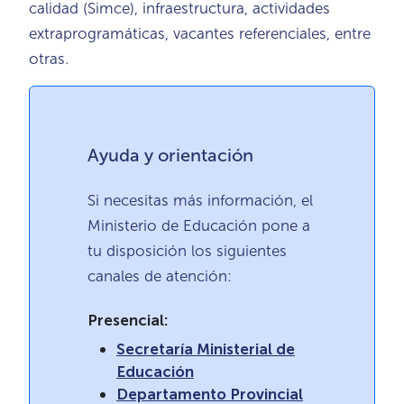
calidad (Simce), infraestructura, actividades
extraprogramáticas, vacantes referenciales, entre
otras.
Ayuda y orientación
Si necesitas más información, el
Ministerio de Educación pone a
tu disposición los siguientes
canales de atención:
Presencial:
Secretaría Ministerial de
Educación
Departamento Provincial