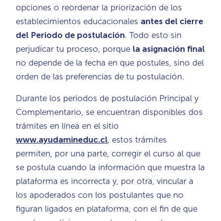
opciones o reordenar la priorización de los
establecimientos educacionales
antes del cierre
del Periodo de postulación
. Todo esto sin
perjudicar tu proceso, porque
la asignación final
no depende de la fecha en que postules, sino del
orden de las preferencias de tu postulación.
Durante los periodos de postulación Principal y
Complementario, se encuentran disponibles dos
trámites en línea en el sitio
www.ayudamineduc.cl
, estos trámites
permiten, por una parte, corregir el curso al que
se postula cuando la información que muestra la
plataforma es incorrecta y, por otra, vincular a
los apoderados con los postulantes que no
figuran ligados en plataforma, con el fin de que