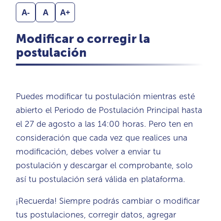
A-
A
A+
Modificar o corregir la
postulación
Puedes modificar tu postulación mientras esté
abierto el Periodo de Postulación Principal hasta
el 27 de agosto a las 14:00 horas. Pero ten en
consideración que cada vez que realices una
modificación, debes volver a enviar tu
postulación y descargar el comprobante, solo
así tu postulación será válida en plataforma.
¡Recuerda! Siempre podrás cambiar o modificar
tus postulaciones, corregir datos, agregar