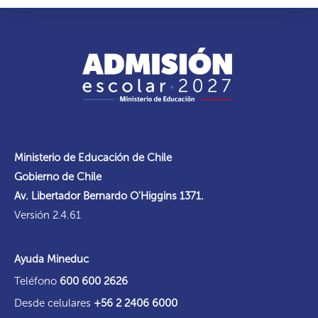
Ministerio de Educación de Chile
Gobierno de Chile
Av. Libertador Bernardo O'Higgins 1371.
Versión 2.4.61
Ayuda Mineduc
Teléfono
600 600 2626
Desde celulares
+56 2 2406 6000