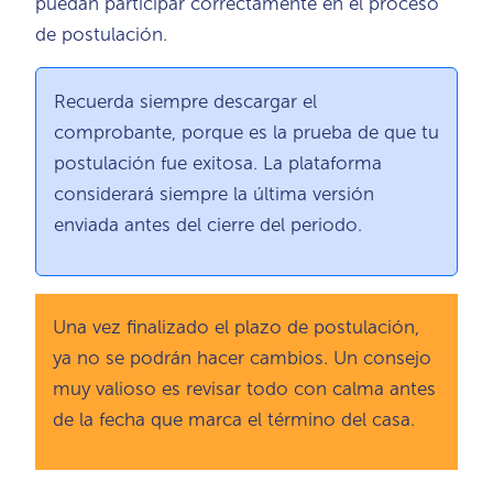
puedan participar correctamente en el proceso
de postulación.
Recuerda siempre descargar el
comprobante, porque es la prueba de que tu
postulación fue exitosa. La plataforma
considerará siempre la última versión
enviada antes del cierre del periodo.
Una vez finalizado el plazo de postulación,
ya no se podrán hacer cambios. Un consejo
muy valioso es revisar todo con calma antes
de la fecha que marca el término del casa.