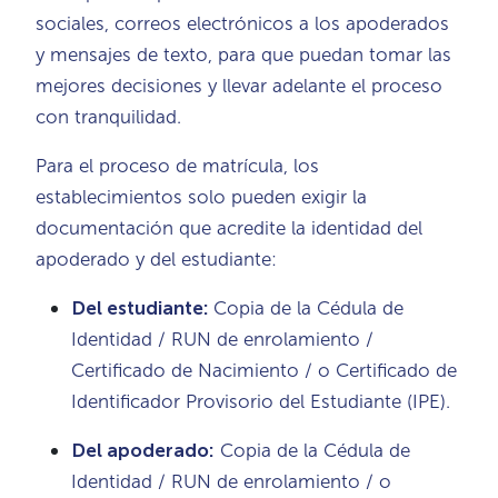
sociales, correos electrónicos a los apoderados
y mensajes de texto, para que puedan tomar las
mejores decisiones y llevar adelante el proceso
con tranquilidad.
Para el proceso de matrícula, los
establecimientos solo pueden exigir la
documentación que acredite la identidad del
apoderado y del estudiante:
Del estudiante:
Copia de la Cédula de
Identidad / RUN de enrolamiento /
Certificado de Nacimiento / o Certificado de
Identificador Provisorio del Estudiante (IPE).
Del apoderado:
Copia de la Cédula de
Identidad / RUN de enrolamiento / o