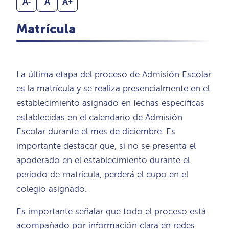
A-
A
A+
Matrícula
La última etapa del proceso de Admisión Escolar
es la matrícula y se realiza presencialmente en el
establecimiento asignado en fechas específicas
establecidas en el calendario de Admisión
Escolar durante el mes de diciembre. Es
importante destacar que, si no se presenta el
apoderado en el establecimiento durante el
periodo de matrícula, perderá el cupo en el
colegio asignado.
Es importante señalar que todo el proceso está
acompañado por información clara en redes