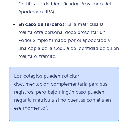
Certificado de Identificador Provisorio del
Apoderado (IPA).
En caso de terceros:
Si la matrícula la
realiza otra persona, debe presentar un
Poder Simple firmado por el apoderado y
una copia de la Cédula de Identidad de quien
realiza el trámite.
Los colegios pueden solicitar
documentación complementaria para sus
registros, pero bajo ningún caso pueden
negar la matrícula si no cuentas con ella en
ese momento”.