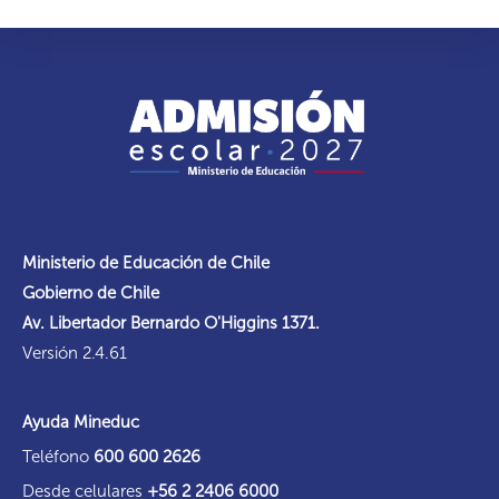
Ministerio de Educación de Chile
Gobierno de Chile
Av. Libertador Bernardo O'Higgins 1371.
Versión 2.4.61
Ayuda Mineduc
Teléfono
600 600 2626
Desde celulares
+56 2 2406 6000