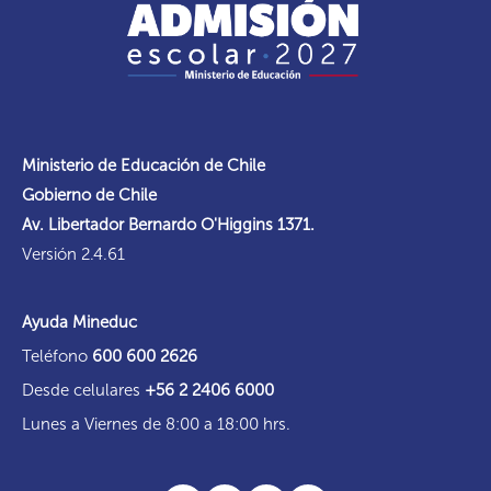
Ministerio de Educación de Chile
Gobierno de Chile
Av. Libertador Bernardo O'Higgins 1371.
Versión 2.4.61
Ayuda Mineduc
Teléfono
600 600 2626
Desde celulares
+56 2 2406 6000
Lunes a Viernes de 8:00 a 18:00 hrs.