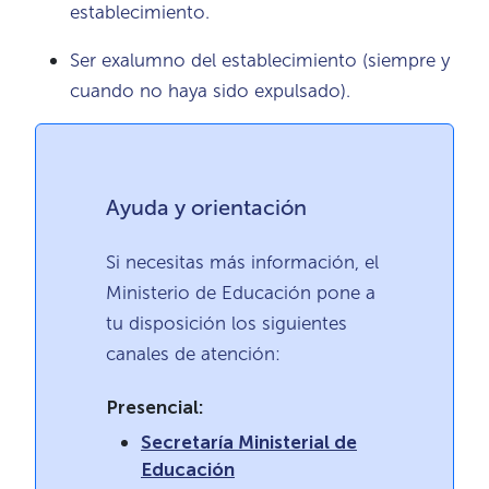
establecimiento.
Ser exalumno del establecimiento (siempre y
cuando no haya sido expulsado).
Ayuda y orientación
Si necesitas más información, el
Ministerio de Educación pone a
tu disposición los siguientes
canales de atención:
Presencial:
Secretaría Ministerial de
Educación