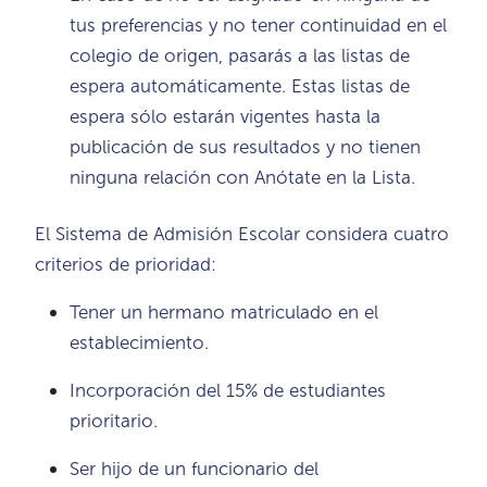
tus preferencias y no tener continuidad en el
colegio de origen, pasarás a las listas de
espera automáticamente. Estas listas de
espera sólo estarán vigentes hasta la
publicación de sus resultados y no tienen
ninguna relación con Anótate en la Lista.
El Sistema de Admisión Escolar considera cuatro
criterios de prioridad:
Tener un hermano matriculado en el
establecimiento.
Incorporación del 15% de estudiantes
prioritario.
Ser hijo de un funcionario del