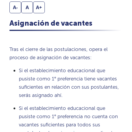
A-
A
A+
Asignación de vacantes
Tras el cierre de las postulaciones, opera el
proceso de asignación de vacantes:
Si el establecimiento educacional que
pusiste como 1° preferencia tiene vacantes
suficientes en relación con sus postulantes,
serás asignado ahí.
Si el establecimiento educacional que
pusiste como 1° preferencia no cuenta con
vacantes suficientes para todos sus