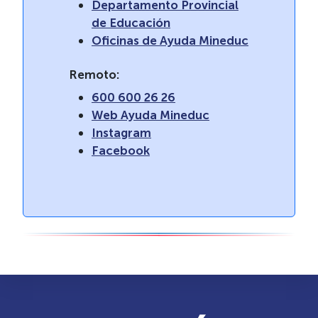
Departamento Provincial
de Educación
Oficinas de Ayuda Mineduc
Remoto:
600 600 26 26
Web Ayuda Mineduc
Instagram
Facebook