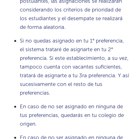
postulantes, las asignaciones se realizarán
considerando los criterios de prioridad de
los estudiantes y el desempate se realizará
de forma aleatoria.
Si no quedas asignado en tu 1° preferencia,
el sistema trataré de asignarte en tu 2°
preferencia. Si este establecimiento, a su vez,
tampoco cuenta con vacantes suficientes,
tratará de asignarte a tu 3ra preferencia. Y así
sucesivamente con el resto de tus
preferencias.
En caso de no ser asignado en ninguna de
tus preferencias, quedarás en tu colegio de
origen.
En caso de no ser asignado en ninguna de